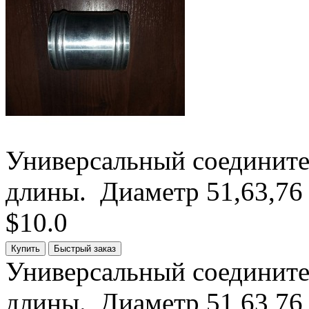
Универсальный соедините
длины. Диаметр 51,63,76 
$10.0
Универсальный соедините
длины. Диаметр 51,63,76 