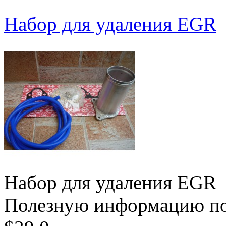
Набор для удаления EGR
Набор для удаления EGR
Полезную информацию по 