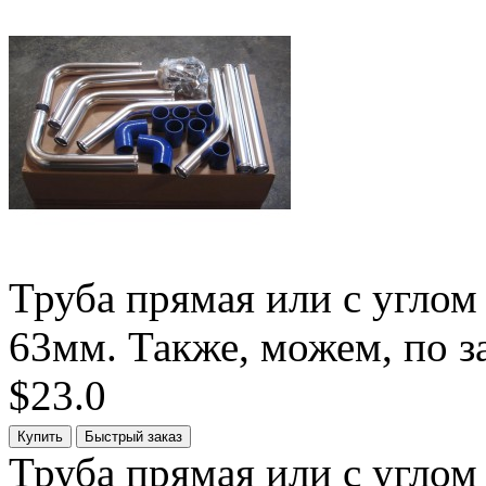
Труба прямая или с углом
63мм. Также, можем, по за
$23.0
Труба прямая или с углом