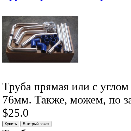
Труба прямая или с углом
76мм. Также, можем, по за
$25.0