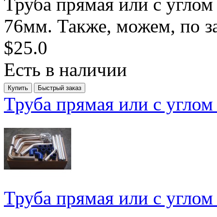
Труба прямая или с углом
76мм. Также, можем, по за
$25.0
Есть в наличии
Труба прямая или с углом
Труба прямая или с углом