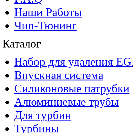
Наши Работы
Чип-Тюнинг
Каталог
Набор для удаления E
Впускная система
Силиконовые патрубки
Алюминиевые трубы
Для турбин
Турбины