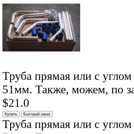
Труба прямая или с углом
51мм. Также, можем, по за
$21.0
Труба прямая или с углом