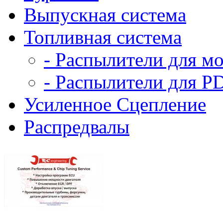
Выпускная система
Топливная система
- Распылители для м
- Распылители для P
Усиленное Сцепление
Распредвалы