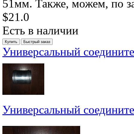
51мм. Также, можем, по за
$21.0
Есть в наличии
Универсальный соедините
Универсальный соедините