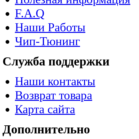
F.A.Q
Наши Работы
Чип-Тюнинг
Служба поддержки
Наши контакты
Возврат товара
Карта сайта
Дополнительно