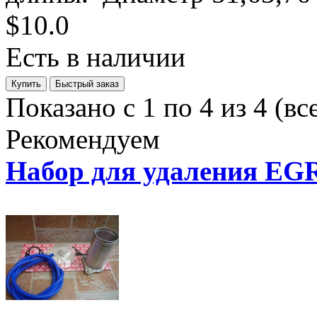
$10.0
Есть в наличии
Показано с 1 по 4 из 4 (вс
Рекомендуем
Набор для удаления EG