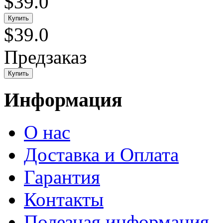
$39.0
$39.0
Предзаказ
Информация
О нас
Доставка и Оплата
Гарантия
Контакты
Полезная информация