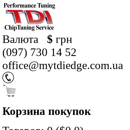
Валюта
$
грн
(097) 730 14 52
office@mytdiedge.com.ua
Корзина покупок