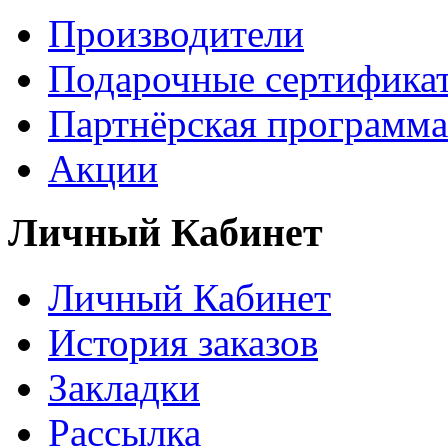
Производители
Подарочные сертифика
Партнёрская программа
Акции
Личный Кабинет
Личный Кабинет
История заказов
Закладки
Рассылка