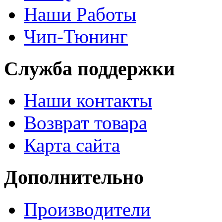
Наши Работы
Чип-Тюнинг
Служба поддержки
Наши контакты
Возврат товара
Карта сайта
Дополнительно
Производители