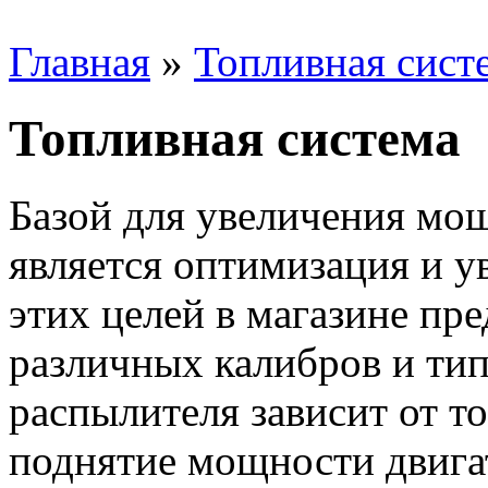
Главная
»
Топливная сист
Топливная система
Базой для увеличения мощ
является оптимизация и у
этих целей в магазине пр
различных калибров и тип
распылителя зависит от то
поднятие мощности двигат