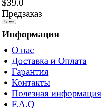
$39.0
Предзаказ
Информация
О нас
Доставка и Оплата
Гарантия
Контакты
Полезная информация
F.A.Q