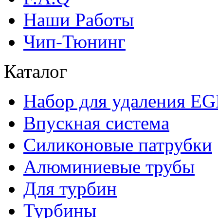
Наши Работы
Чип-Тюнинг
Каталог
Набор для удаления E
Впускная система
Силиконовые патрубки
Алюминиевые трубы
Для турбин
Турбины