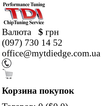
Валюта
$
грн
(097) 730 14 52
office@mytdiedge.com.ua
Корзина покупок