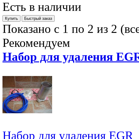
Есть в наличии
Показано с 1 по 2 из 2 (вс
Рекомендуем
Набор для удаления EG
Набор для удаления EGR