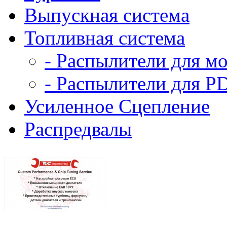
Выпускная система
Топливная система
- Распылители для м
- Распылители для P
Усиленное Сцепление
Распредвалы