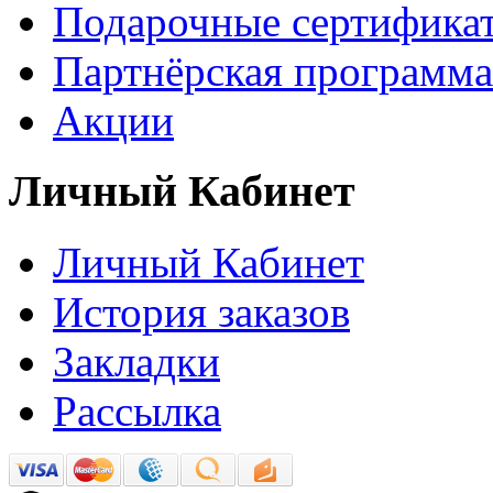
Подарочные сертифика
Партнёрская программа
Акции
Личный Кабинет
Личный Кабинет
История заказов
Закладки
Рассылка