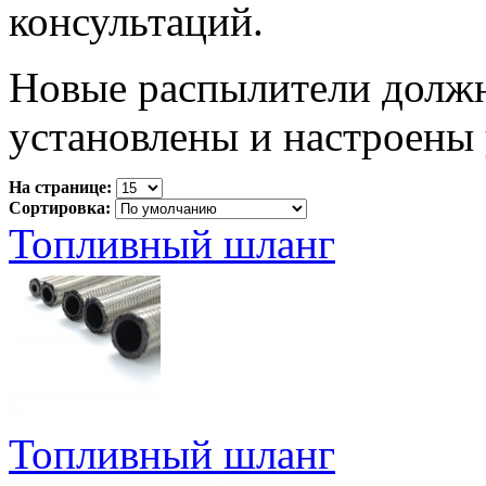
консультаций.
Новые распылители долж
установлены и настроены 
На странице:
Сортировка:
Топливный шланг
Топливный шланг