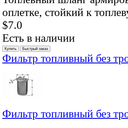
оплетке, стойкий к топлев
$7.0
Есть в наличии
Фильтр топливный без тро
Фильтр топливный без тро