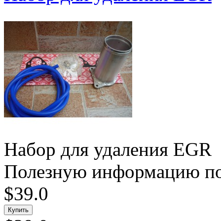
Набор для удаления EGR
Полезную информацию по 
$39.0